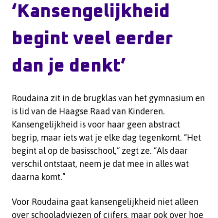
‘Kansengelijkheid
begint veel eerder
dan je denkt’
Roudaina zit in de brugklas van het gymnasium en
is lid van de Haagse Raad van Kinderen.
Kansengelijkheid is voor haar geen abstract
begrip, maar iets wat je elke dag tegenkomt. “Het
begint al op de basisschool,” zegt ze. “Als daar
verschil ontstaat, neem je dat mee in alles wat
daarna komt.”
Voor Roudaina gaat kansengelijkheid niet alleen
over schooladviezen of cijfers, maar ook over hoe