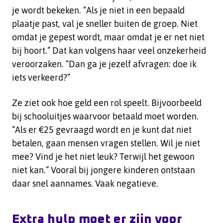
je wordt bekeken. “Als je niet in een bepaald
plaatje past, val je sneller buiten de groep. Niet
omdat je gepest wordt, maar omdat je er net niet
bij hoort.” Dat kan volgens haar veel onzekerheid
veroorzaken. “Dan ga je jezelf afvragen: doe ik
iets verkeerd?”
Ze ziet ook hoe geld een rol speelt. Bijvoorbeeld
bij schooluitjes waarvoor betaald moet worden.
“Als er €25 gevraagd wordt en je kunt dat niet
betalen, gaan mensen vragen stellen. Wil je niet
mee? Vind je het niet leuk? Terwijl het gewoon
niet kan.” Vooral bij jongere kinderen ontstaan
daar snel aannames. Vaak negatieve.
Extra hulp moet er zijn voor