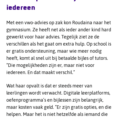
iedereen
Met een vwo-advies op zak kon Roudaina naar het
gymnasium. Ze heeft net als ieder ander kind hard
gewerkt voor haar advies. Tegelijk ziet ze de
verschillen als het gaat om extra hulp. Op school is
er gratis ondersteuning, maar wie meer nodig
heeft, komt al snel uit bij betaalde bijles of tutors.
“Die mogelijkheden zijn er, maar niet voor
iedereen. En dat maakt verschil.”
Wat haar opvalt is dat er steeds meer van
leerlingen wordt verwacht. Digitale leerplatforms,
oefenprogramma’s en bijlessen zijn belangrijk,
maar kosten vaak geld. “Er zijn gratis opties, en die
helpen. Maar het is niet hetzelfde als iemand die